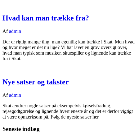
Hvad kan man trække fra?
Af
admin
Der er rigtig mange ting, man egentlig kan trække i Skat. Men hvad
og hvor meget er det nu lige? Vi har lavet en grov oversigt over,
hvad man typisk som musiker, skuespiller og lignende kan trække
fra i Skat.
Nye satser og takster
Af
admin
Skat ændrer nogle satser på eksempelvis kørselsfradrag,
rejsegodtgørelse og lignende hvert eneste år og det er derfor vigtigt
at være opmærksom på. Følg de nyeste satser her.
Seneste indlæg